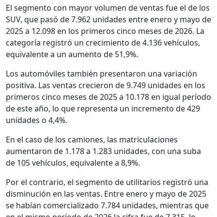
El segmento con mayor volumen de ventas fue el de los
SUV, que pasó de 7.962 unidades entre enero y mayo de
2025 a 12.098 en los primeros cinco meses de 2026. La
categoría registró un crecimiento de 4.136 vehículos,
equivalente a un aumento de 51,9%.
Los automóviles también presentaron una variación
positiva. Las ventas crecieron de 9.749 unidades en los
primeros cinco meses de 2025 a 10.178 en igual período
de este año, lo que representa un incremento de 429
unidades o 4,4%.
En el caso de los camiones, las matriculaciones
aumentaron de 1.178 a 1.283 unidades, con una suba
de 105 vehículos, equivalente a 8,9%.
Por el contrario, el segmento de utilitarios registró una
disminución en las ventas. Entre enero y mayo de 2025
se habían comercializado 7.784 unidades, mientras que