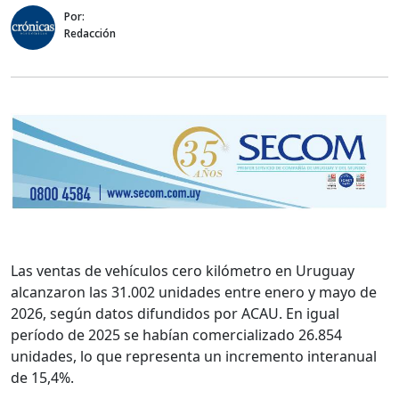
Por:
Redacción
Las ventas de vehículos cero kilómetro en Uruguay
alcanzaron las 31.002 unidades entre enero y mayo de
2026, según datos difundidos por ACAU. En igual
período de 2025 se habían comercializado 26.854
unidades, lo que representa un incremento interanual
de 15,4%.