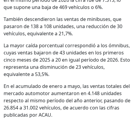
en el mismo período de 2026 la cifra fue de 7.315, lo
que supone una baja de 469 vehículos o 6%.
También descendieron las ventas de minibuses, que
pasaron de 138 a 108 unidades, una reducción de 30
vehículos, equivalente a 21,7%.
La mayor caída porcentual correspondió a los ómnibus,
cuyas ventas bajaron de 43 unidades en los primeros
cinco meses de 2025 a 20 en igual período de 2026. Esto
representa una disminución de 23 vehículos,
equivalente a 53,5%.
En el acumulado de enero a mayo, las ventas totales del
mercado automotor aumentaron en 4.148 unidades
respecto al mismo período del año anterior, pasando de
26.854 a 31.002 vehículos, de acuerdo con las cifras
publicadas por ACAU.