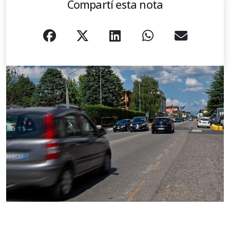
Compartí esta nota