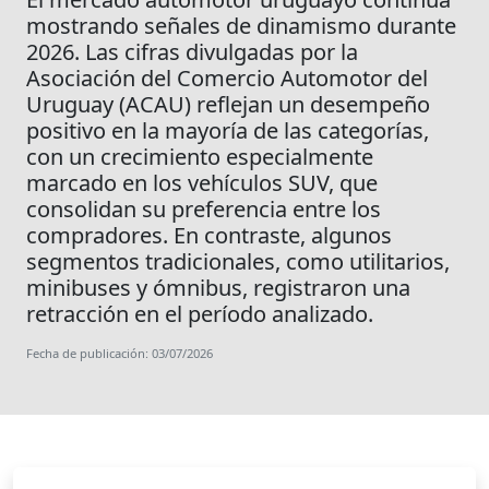
mostrando señales de dinamismo durante
2026. Las cifras divulgadas por la
Asociación del Comercio Automotor del
Uruguay (ACAU) reflejan un desempeño
positivo en la mayoría de las categorías,
con un crecimiento especialmente
marcado en los vehículos SUV, que
consolidan su preferencia entre los
compradores. En contraste, algunos
segmentos tradicionales, como utilitarios,
minibuses y ómnibus, registraron una
retracción en el período analizado.
Fecha de publicación: 03/07/2026