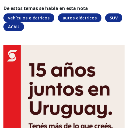
De estos temas se habla en esta nota
vehículos eléctricos
autos eléctricos
SUV
ACAU