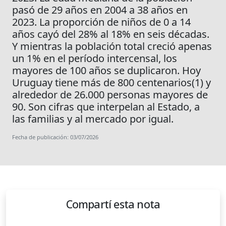
pasó de 29 años en 2004 a 38 años en
2023. La proporción de niños de 0 a 14
años cayó del 28% al 18% en seis décadas.
Y mientras la población total creció apenas
un 1% en el período intercensal, los
mayores de 100 años se duplicaron. Hoy
Uruguay tiene más de 800 centenarios(1) y
alrededor de 26.000 personas mayores de
90. Son cifras que interpelan al Estado, a
las familias y al mercado por igual.
Fecha de publicación: 03/07/2026
Compartí esta nota