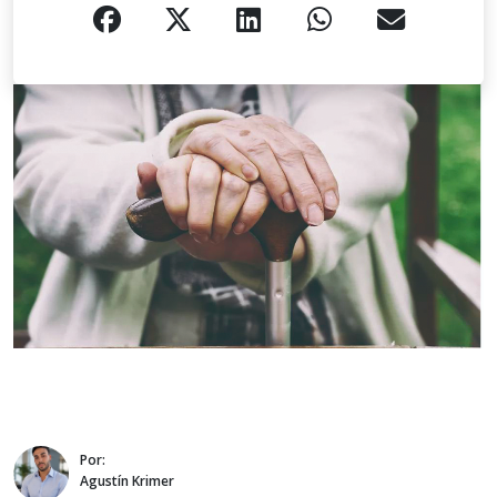
Por:
Agustín Krimer