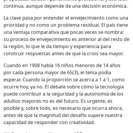
continua, aunque depende de una decisión económica.
La clave pasa por entender el envejecimiento como una
prioridad y no como un problema residual. El país tiene
una ventaja comparativa que pocas veces se nombra:
su proceso de envejecimiento es anterior al del resto de
la región, lo que le da tiempo y experiencia para
construir respuestas antes de que la crisis sea mayor.
Cuando en 1908 había 16 niños menores de 14 años
por cada persona mayor de 65(3), el tema podía
esperar. Cuando la proporción se acerca a 1 a 1, como
ocurre hoy, ya no. El debate sobre cómo la tecnología
puede contribuir a la seguridad y la autonomía de los
adultos mayores no es del futuro. Es urgente, es
posible y, sobre todo, es necesario que ocurra ahora,
antes de que la magnitud del desafío supere nuestra
capacidad de responder con creatividad.