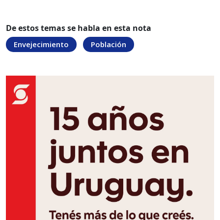
De estos temas se habla en esta nota
Envejecimiento
Población