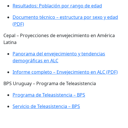
Resultados: Población por rango de edad
Documento técnico – estructura por sexo y edad
(PDF)
Cepal – Proyecciones de envejecimiento en América
Latina
Panorama del envejecimiento y tendencias
demográficas en ALC
Informe completo – Envejecimiento en ALC (PDF)
BPS Uruguay – Programa de Teleasistencia
Programa de Teleasistencia – BPS
Servicio de Teleasistencia – BPS