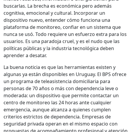
buscarlas. La brecha es económica pero además
cognitiva, emocional y cultural. Incorporar un
dispositivo nuevo, entender cómo funciona una
plataforma de monitoreo, confiar en un sistema que
nunca se usó. Todo requiere un esfuerzo extra para los
usuarios. Es una paradoja cruel, y es el nudo que las
políticas públicas y la industria tecnológica deben
aprender a desatar.
La buena noticia es que las herramientas existen y
algunas ya están disponibles en Uruguay. El BPS ofrece
un programa de teleasistencia domiciliaria para
personas de 70 años o más con dependencia leve o
moderada: un dispositivo que permite contactar un
centro de monitoreo las 24 horas ante cualquier
emergencia, aunque alcanza a quienes cumplen
criterios estrictos de dependencia. Empresas de
seguridad privada operan en el mismo espacio con
propuestas de acompañamiento profesional y atención