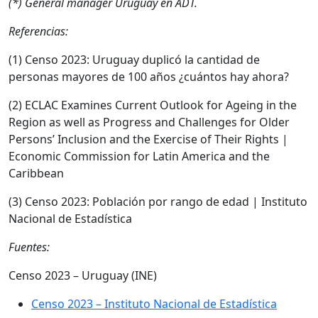
(*) General manager Uruguay en ADT.
Referencias:
(1) Censo 2023: Uruguay duplicó la cantidad de
personas mayores de 100 años ¿cuántos hay ahora?
(2) ECLAC Examines Current Outlook for Ageing in the
Region as well as Progress and Challenges for Older
Persons’ Inclusion and the Exercise of Their Rights |
Economic Commission for Latin America and the
Caribbean
(3) Censo 2023: Población por rango de edad | Instituto
Nacional de Estadística
Fuentes:
Censo 2023 – Uruguay (INE)
Censo 2023 – Instituto Nacional de Estadística