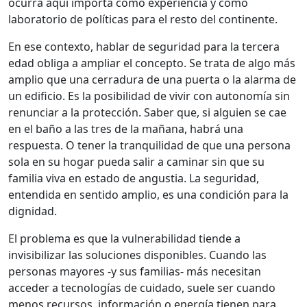
ocurra aquí importa como experiencia y como
laboratorio de políticas para el resto del continente.
En ese contexto, hablar de seguridad para la tercera
edad obliga a ampliar el concepto. Se trata de algo más
amplio que una cerradura de una puerta o la alarma de
un edificio. Es la posibilidad de vivir con autonomía sin
renunciar a la protección. Saber que, si alguien se cae
en el baño a las tres de la mañana, habrá una
respuesta. O tener la tranquilidad de que una persona
sola en su hogar pueda salir a caminar sin que su
familia viva en estado de angustia. La seguridad,
entendida en sentido amplio, es una condición para la
dignidad.
El problema es que la vulnerabilidad tiende a
invisibilizar las soluciones disponibles. Cuando las
personas mayores -y sus familias- más necesitan
acceder a tecnologías de cuidado, suele ser cuando
menos recursos, información o energía tienen para