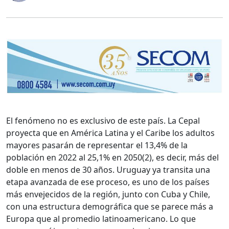
El fenómeno no es exclusivo de este país. La Cepal
proyecta que en América Latina y el Caribe los adultos
mayores pasarán de representar el 13,4% de la
población en 2022 al 25,1% en 2050(2), es decir, más del
doble en menos de 30 años. Uruguay ya transita una
etapa avanzada de ese proceso, es uno de los países
más envejecidos de la región, junto con Cuba y Chile,
con una estructura demográfica que se parece más a
Europa que al promedio latinoamericano. Lo que