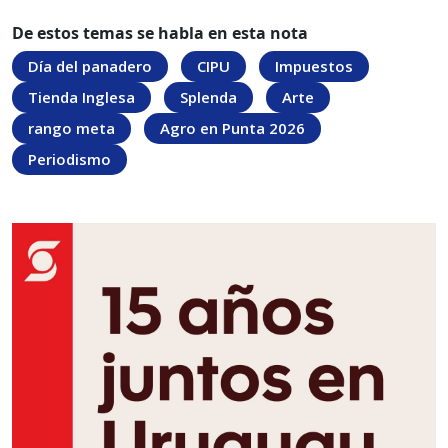
De estos temas se habla en esta nota
Día del panadero
CIPU
Impuestos
Tienda Inglesa
Splenda
Arte
rango meta
Agro en Punta 2026
Periodismo