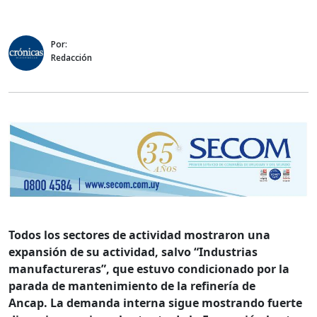
Por:
Redacción
Todos los sectores de actividad mostraron una
expansión de su actividad, salvo “Industrias
manufactureras”, que estuvo condicionado por la
parada de mantenimiento de la refinería de
Ancap. La demanda interna sigue mostrando fuerte