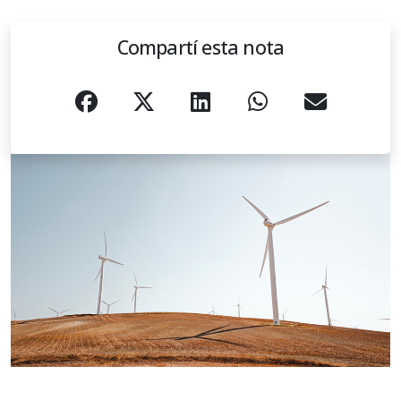
Compartí esta nota