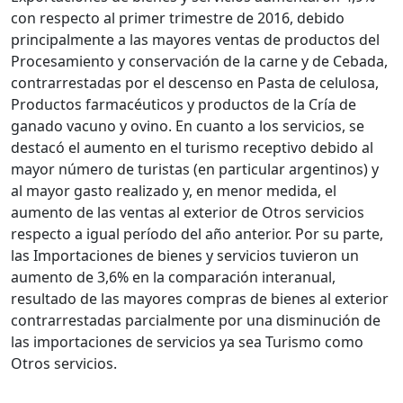
con respecto al primer trimestre de 2016, debido
principalmente a las mayores ventas de productos del
Procesamiento y conservación de la carne y de Cebada,
contrarrestadas por el descenso en Pasta de celulosa,
Productos farmacéuticos y productos de la Cría de
ganado vacuno y ovino. En cuanto a los servicios, se
destacó el aumento en el turismo receptivo debido al
mayor número de turistas (en particular argentinos) y
al mayor gasto realizado y, en menor medida, el
aumento de las ventas al exterior de Otros servicios
respecto a igual período del año anterior. Por su parte,
las Importaciones de bienes y servicios tuvieron un
aumento de 3,6% en la comparación interanual,
resultado de las mayores compras de bienes al exterior
contrarrestadas parcialmente por una disminución de
las importaciones de servicios ya sea Turismo como
Otros servicios.