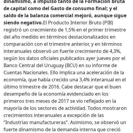
dinamismo, a impulso tanto de la Formación bruta
de capital como del Gasto de consumo final; y el
saldo de la balanza comercial mejoró, aunque sigue
siendo negativo.
El Producto Interior Bruto (PIB)
registró un crecimiento de 1,5% en el primer trimestre
del año medido en términos destacionalizados en
comparación con el trimestre anterior, y en términos
interanuales observó un fuerte crecimiento de 4,3%,
según los datos oficiales publicados ayer jueves por el
Banco Central del Uruguay (BCU) en su informe de
Cuentas Nacionales. Ello implica una aceleración de la
economía, que había crecido una 3,4% interanual en el
último trimestre de 2016. Cabe destacar que el buen
desempeño de la economía evidenciado en los
primeros tres meses de 2017 se vio reflejado en la
mayoría de los sectores de actividad. Todos mostraron
crecimientos interanuales a excepción de las
“Industrias manufactureras”. Asimismo, se observó un
fuerte dinamismo de la demanda interna que creció