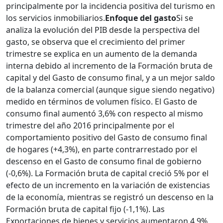
principalmente por la incidencia positiva del turismo en
los servicios inmobiliarios.
Enfoque del gasto
Si se
analiza la evolución del PIB desde la perspectiva del
gasto, se observa que el crecimiento del primer
trimestre se explica en un aumento de la demanda
interna debido al incremento de la Formación bruta de
capital y del Gasto de consumo final, y a un mejor saldo
de la balanza comercial (aunque sigue siendo negativo)
medido en términos de volumen físico. El Gasto de
consumo final aumentó 3,6% con respecto al mismo
trimestre del año 2016 principalmente por el
comportamiento positivo del Gasto de consumo final
de hogares (+4,3%), en parte contrarrestado por el
descenso en el Gasto de consumo final de gobierno
(-0,6%). La Formación bruta de capital creció 5% por el
efecto de un incremento en la variación de existencias
de la economía, mientras se registró un descenso en la
Formación bruta de capital fijo (-1,1%). Las
Exportaciones de bienes y servicios aumentaron 4,9%