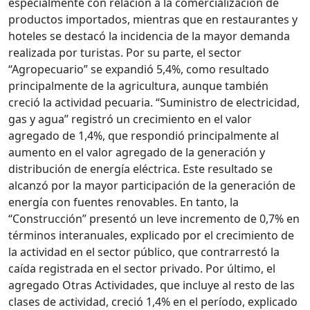
especialmente con relación a la comercialización de
productos importados, mientras que en restaurantes y
hoteles se destacó la incidencia de la mayor demanda
realizada por turistas. Por su parte, el sector
“Agropecuario” se expandió 5,4%, como resultado
principalmente de la agricultura, aunque también
creció la actividad pecuaria. “Suministro de electricidad,
gas y agua” registró un crecimiento en el valor
agregado de 1,4%, que respondió principalmente al
aumento en el valor agregado de la generación y
distribución de energía eléctrica. Este resultado se
alcanzó por la mayor participación de la generación de
energía con fuentes renovables. En tanto, la
“Construcción” presentó un leve incremento de 0,7% en
términos interanuales, explicado por el crecimiento de
la actividad en el sector público, que contrarrestó la
caída registrada en el sector privado. Por último, el
agregado Otras Actividades, que incluye al resto de las
clases de actividad, creció 1,4% en el período, explicado