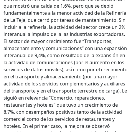
que mostró una caída de 1,6%, pero que se debió
fundamentalmente a la menor actividad de la Refinería
de La Teja, que cerró por tareas de mantenimiento. Sin
incluir a la refinería, la actividad del sector crece un 2%
interanual a impulso de la las industrias exportadoras.
El sector de mayor crecimiento fue “Transportes,
almacenamiento y comunicaciones” con una expansión
interanual de 9,4%, como resultado de la expansión en
la actividad de comunicaciones (por el aumento en los
servicios de datos móviles), así como por el crecimiento
en el transporte y almacenamiento (por una mayor
actividad de los servicios complementarios y auxiliares
del transporte y en el transporte terrestre de carga). Le
siguió en relevancia “Comercio, reparaciones,
restaurantes y hoteles” que tuvo un crecimiento de
8,7%, con desempeños positivos tanto de la actividad
comercial como de los servicios de restaurantes y
hoteles. En el primer caso, la mejora se observó