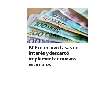
BCE mantuvo tasas de
interés y descartó
implementar nuevos
estímulos