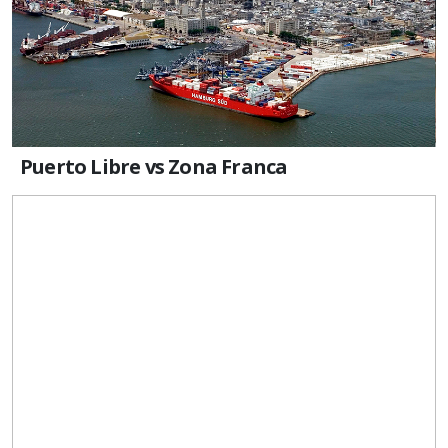
Puerto Libre vs Zona Franca