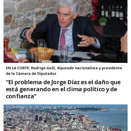
EN LA CORTE: Rodrigo Goñi, diputado nacionalista y presidente
de la Cámara de Diputados
“El problema de Jorge Díaz es el daño que
está generando en el clima político y de
confianza”