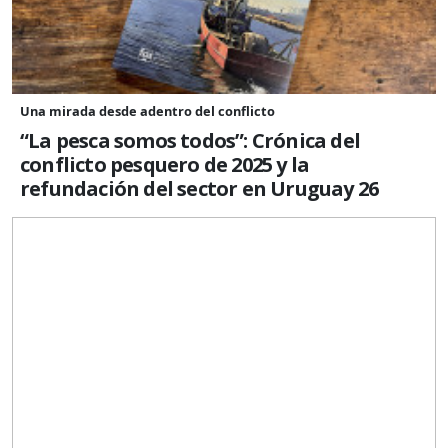
Una mirada desde adentro del conflicto
“La pesca somos todos”: Crónica del
conflicto pesquero de 2025 y la
refundación del sector en Uruguay 26