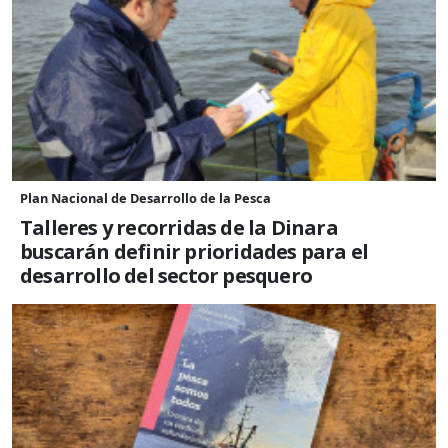
Plan Nacional de Desarrollo de la Pesca
Talleres y recorridas de la Dinara
buscarán definir prioridades para el
desarrollo del sector pesquero