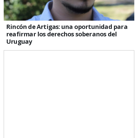
Rincón de Artigas: una oportunidad para
reafirmar los derechos soberanos del
Uruguay