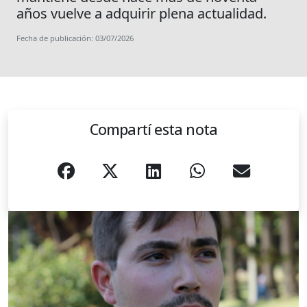
años vuelve a adquirir plena actualidad.
Fecha de publicación: 03/07/2026
Compartí esta nota