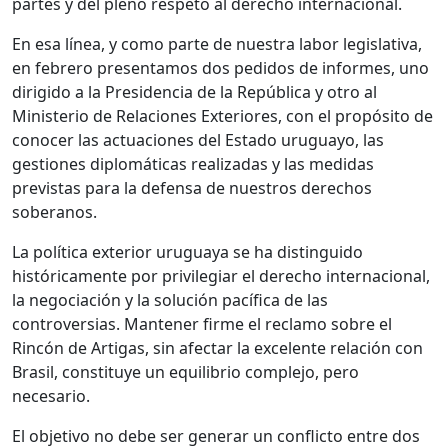
partes y del pleno respeto al derecho internacional.
En esa línea, y como parte de nuestra labor legislativa,
en febrero presentamos dos pedidos de informes, uno
dirigido a la Presidencia de la República y otro al
Ministerio de Relaciones Exteriores, con el propósito de
conocer las actuaciones del Estado uruguayo, las
gestiones diplomáticas realizadas y las medidas
previstas para la defensa de nuestros derechos
soberanos.
La política exterior uruguaya se ha distinguido
históricamente por privilegiar el derecho internacional,
la negociación y la solución pacífica de las
controversias. Mantener firme el reclamo sobre el
Rincón de Artigas, sin afectar la excelente relación con
Brasil, constituye un equilibrio complejo, pero
necesario.
El objetivo no debe ser generar un conflicto entre dos