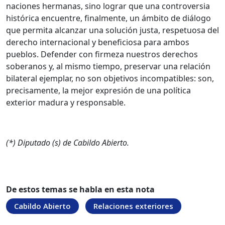
naciones hermanas, sino lograr que una controversia
histórica encuentre, finalmente, un ámbito de diálogo
que permita alcanzar una solución justa, respetuosa del
derecho internacional y beneficiosa para ambos
pueblos. Defender con firmeza nuestros derechos
soberanos y, al mismo tiempo, preservar una relación
bilateral ejemplar, no son objetivos incompatibles: son,
precisamente, la mejor expresión de una política
exterior madura y responsable.
(*) Diputado (s) de Cabildo Abierto.
De estos temas se habla en esta nota
Cabildo Abierto
Relaciones exteriores