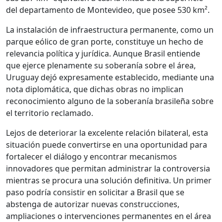
del departamento de Montevideo, que posee 530 km².
La instalación de infraestructura permanente, como un
parque eólico de gran porte, constituye un hecho de
relevancia política y jurídica. Aunque Brasil entiende
que ejerce plenamente su soberanía sobre el área,
Uruguay dejó expresamente establecido, mediante una
nota diplomática, que dichas obras no implican
reconocimiento alguno de la soberanía brasileña sobre
el territorio reclamado.
Lejos de deteriorar la excelente relación bilateral, esta
situación puede convertirse en una oportunidad para
fortalecer el diálogo y encontrar mecanismos
innovadores que permitan administrar la controversia
mientras se procura una solución definitiva. Un primer
paso podría consistir en solicitar a Brasil que se
abstenga de autorizar nuevas construcciones,
ampliaciones o intervenciones permanentes en el área