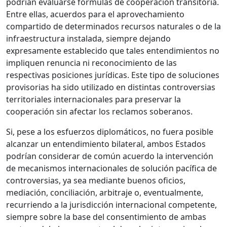
podrían evaluarse fórmulas de cooperación transitoria.
Entre ellas, acuerdos para el aprovechamiento
compartido de determinados recursos naturales o de la
infraestructura instalada, siempre dejando
expresamente establecido que tales entendimientos no
impliquen renuncia ni reconocimiento de las
respectivas posiciones jurídicas. Este tipo de soluciones
provisorias ha sido utilizado en distintas controversias
territoriales internacionales para preservar la
cooperación sin afectar los reclamos soberanos.
Si, pese a los esfuerzos diplomáticos, no fuera posible
alcanzar un entendimiento bilateral, ambos Estados
podrían considerar de común acuerdo la intervención
de mecanismos internacionales de solución pacífica de
controversias, ya sea mediante buenos oficios,
mediación, conciliación, arbitraje o, eventualmente,
recurriendo a la jurisdicción internacional competente,
siempre sobre la base del consentimiento de ambas