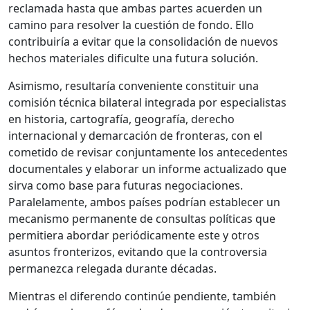
reclamada hasta que ambas partes acuerden un
camino para resolver la cuestión de fondo. Ello
contribuiría a evitar que la consolidación de nuevos
hechos materiales dificulte una futura solución.
Asimismo, resultaría conveniente constituir una
comisión técnica bilateral integrada por especialistas
en historia, cartografía, geografía, derecho
internacional y demarcación de fronteras, con el
cometido de revisar conjuntamente los antecedentes
documentales y elaborar un informe actualizado que
sirva como base para futuras negociaciones.
Paralelamente, ambos países podrían establecer un
mecanismo permanente de consultas políticas que
permitiera abordar periódicamente este y otros
asuntos fronterizos, evitando que la controversia
permanezca relegada durante décadas.
Mientras el diferendo continúe pendiente, también