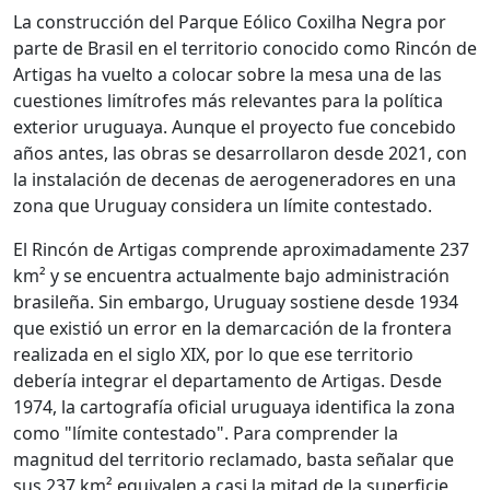
La construcción del Parque Eólico Coxilha Negra por
parte de Brasil en el territorio conocido como Rincón de
Artigas ha vuelto a colocar sobre la mesa una de las
cuestiones limítrofes más relevantes para la política
exterior uruguaya. Aunque el proyecto fue concebido
años antes, las obras se desarrollaron desde 2021, con
la instalación de decenas de aerogeneradores en una
zona que Uruguay considera un límite contestado.
El Rincón de Artigas comprende aproximadamente 237
km² y se encuentra actualmente bajo administración
brasileña. Sin embargo, Uruguay sostiene desde 1934
que existió un error en la demarcación de la frontera
realizada en el siglo XIX, por lo que ese territorio
debería integrar el departamento de Artigas. Desde
1974, la cartografía oficial uruguaya identifica la zona
como "límite contestado". Para comprender la
magnitud del territorio reclamado, basta señalar que
sus 237 km² equivalen a casi la mitad de la superficie