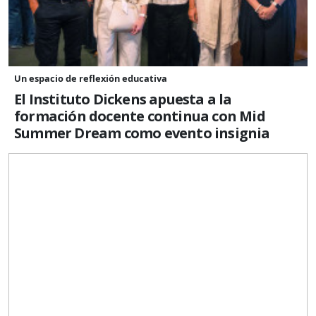
Un espacio de reflexión educativa
El Instituto Dickens apuesta a la
formación docente continua con Mid
Summer Dream como evento insignia