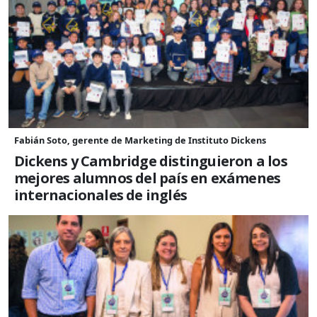
Fabián Soto, gerente de Marketing de Instituto Dickens
Dickens y Cambridge distinguieron a los
mejores alumnos del país en exámenes
internacionales de inglés