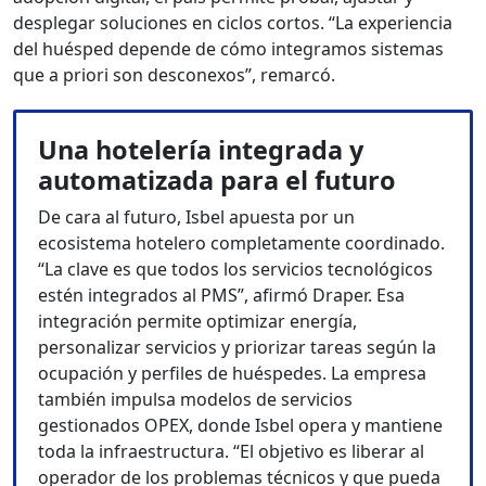
desplegar soluciones en ciclos cortos. “La experiencia
del huésped depende de cómo integramos sistemas
que a priori son desconexos”, remarcó.
Una hotelería integrada y
automatizada para el futuro
De cara al futuro, Isbel apuesta por un
ecosistema hotelero completamente coordinado.
“La clave es que todos los servicios tecnológicos
estén integrados al PMS”, afirmó Draper. Esa
integración permite optimizar energía,
personalizar servicios y priorizar tareas según la
ocupación y perfiles de huéspedes. La empresa
también impulsa modelos de servicios
gestionados OPEX, donde Isbel opera y mantiene
toda la infraestructura. “El objetivo es liberar al
operador de los problemas técnicos y que pueda