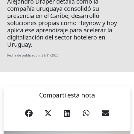
Alejandro Draper detalla cómo la
compañía uruguaya consolidó su
presencia en el Caribe, desarrolló
soluciones propias como Heynow y hoy
aplica ese aprendizaje para acelerar la
digitalización del sector hotelero en
Uruguay.
Fecha de publicación: 28/11/2025
Compartí esta nota