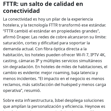
FTTR: un salto de calidad en
conectividad
La conectividad es hoy un pilar de la experiencia
hotelera, y la tecnología FTTR transformó ese estándar.
“FTTR cambió el estándar en propiedades grandes”,
afirmó Draper. Las redes de cobre alcanzaron su límite:
saturación, cortes y dificultad para soportar la
demanda actual. Con fibra óptica directa a la
habitación, los hoteles pueden ofrecer Wi-Fi 7, IPTV 4K,
casting, cámaras IP y múltiples servicios simultáneos
sin degradación. En hoteles de miles de habitaciones, el
cambio es evidente: mejor roaming, baja latencia y
menos incidentes. “El impacto en el negocio es menos
reclamos, más satisfacción del huésped y menos carga
operativa”, resumió.
Sobre esta infraestructura, Isbel despliega soluciones
que amplían la personalización y eficiencia. Heynow es