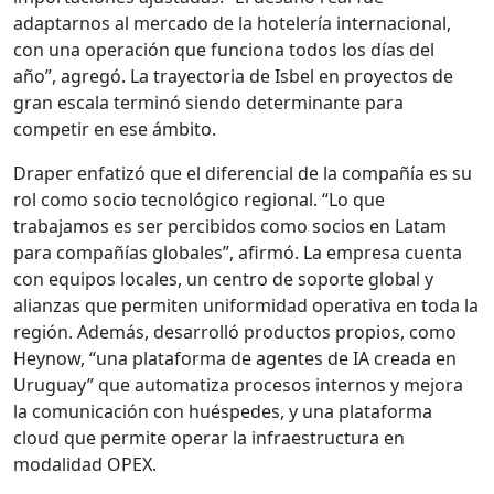
adaptarnos al mercado de la hotelería internacional,
con una operación que funciona todos los días del
año”, agregó. La trayectoria de Isbel en proyectos de
gran escala terminó siendo determinante para
competir en ese ámbito.
Draper enfatizó que el diferencial de la compañía es su
rol como socio tecnológico regional. “Lo que
trabajamos es ser percibidos como socios en Latam
para compañías globales”, afirmó. La empresa cuenta
con equipos locales, un centro de soporte global y
alianzas que permiten uniformidad operativa en toda la
región. Además, desarrolló productos propios, como
Heynow, “una plataforma de agentes de IA creada en
Uruguay” que automatiza procesos internos y mejora
la comunicación con huéspedes, y una plataforma
cloud que permite operar la infraestructura en
modalidad OPEX.