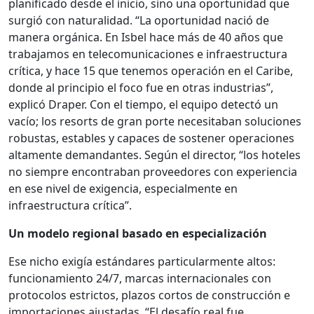
planificado desde el inicio, sino una oportunidad que
surgió con naturalidad. “La oportunidad nació de
manera orgánica. En Isbel hace más de 40 años que
trabajamos en telecomunicaciones e infraestructura
crítica, y hace 15 que tenemos operación en el Caribe,
donde al principio el foco fue en otras industrias”,
explicó Draper. Con el tiempo, el equipo detectó un
vacío; los resorts de gran porte necesitaban soluciones
robustas, estables y capaces de sostener operaciones
altamente demandantes. Según el director, “los hoteles
no siempre encontraban proveedores con experiencia
en ese nivel de exigencia, especialmente en
infraestructura crítica”.
Un modelo regional basado en especialización
Ese nicho exigía estándares particularmente altos:
funcionamiento 24/7, marcas internacionales con
protocolos estrictos, plazos cortos de construcción e
importaciones ajustadas. “El desafío real fue