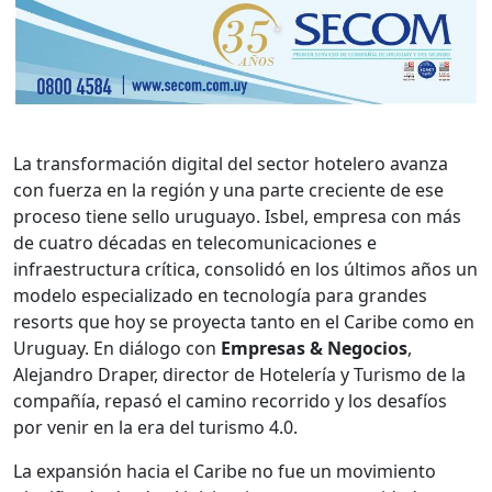
La transformación digital del sector hotelero avanza
con fuerza en la región y una parte creciente de ese
proceso tiene sello uruguayo. Isbel, empresa con más
de cuatro décadas en telecomunicaciones e
infraestructura crítica, consolidó en los últimos años un
modelo especializado en tecnología para grandes
resorts que hoy se proyecta tanto en el Caribe como en
Uruguay. En diálogo con
Empresas & Negocios
,
Alejandro Draper, director de Hotelería y Turismo de la
compañía, repasó el camino recorrido y los desafíos
por venir en la era del turismo 4.0.
La expansión hacia el Caribe no fue un movimiento