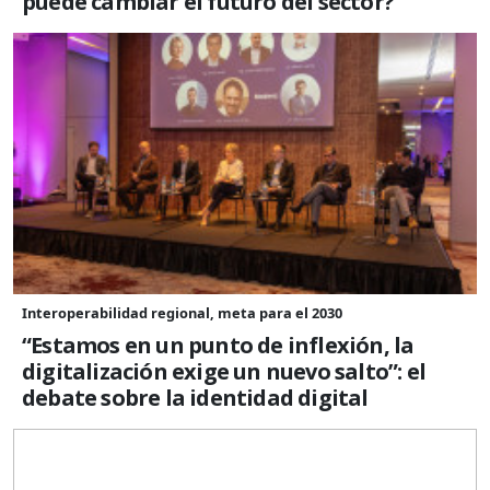
puede cambiar el futuro del sector?
Interoperabilidad regional, meta para el 2030
“Estamos en un punto de inflexión, la
digitalización exige un nuevo salto”: el
debate sobre la identidad digital