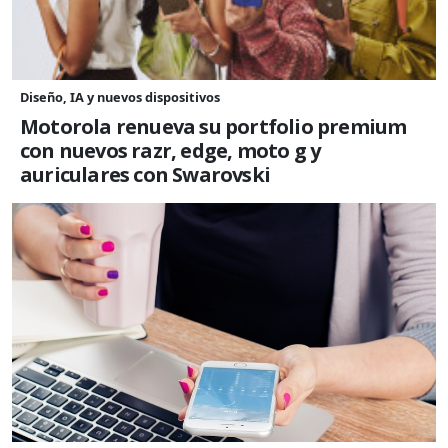
Diseño, IA y nuevos dispositivos
Motorola renueva su portfolio premium
con nuevos razr, edge, moto g y
auriculares con Swarovski