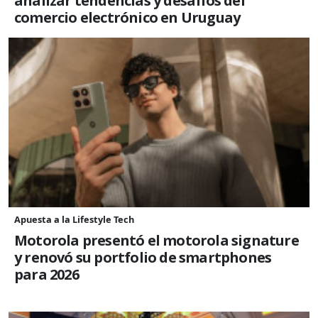
analizar tendencias y desafíos del
comercio electrónico en Uruguay
Apuesta a la Lifestyle Tech
Motorola presentó el motorola signature
y renovó su portfolio de smartphones
para 2026