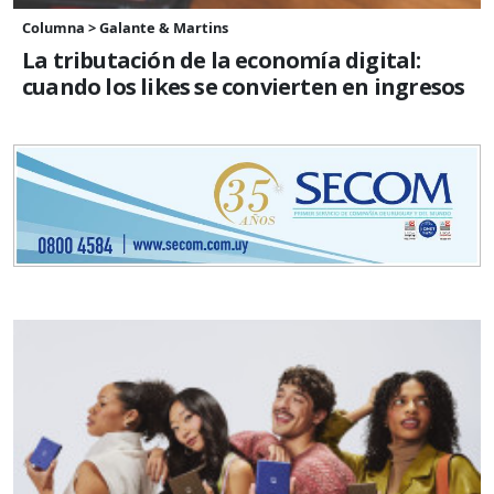
Columna > Galante & Martins
La tributación de la economía digital:
cuando los likes se convierten en ingresos