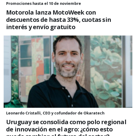
Promociones hasta el 10 de noviembre
Motorola lanza MotoWeek con
descuentos de hasta 33%, cuotas sin
interés y envío gratuito
Leonardo Cristalli, CEO y cofundador de Okaratech
Uruguay se consolida como polo regional
de innovación en el agro: ¿cómo esto