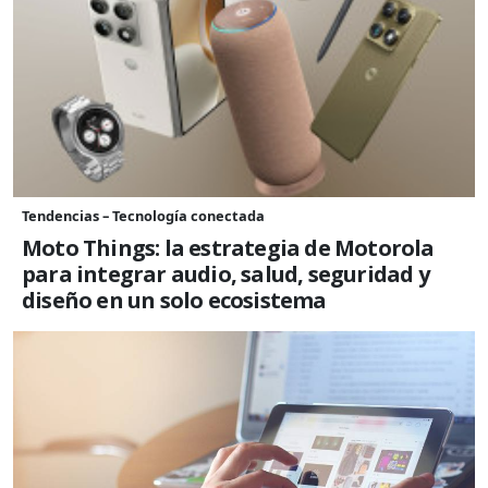
Tendencias – Tecnología conectada
Moto Things: la estrategia de Motorola
para integrar audio, salud, seguridad y
diseño en un solo ecosistema