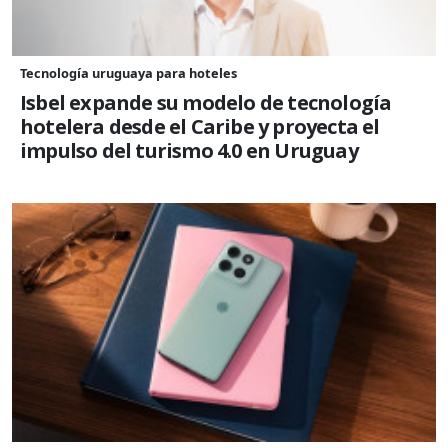
Tecnología uruguaya para hoteles
Isbel expande su modelo de tecnología
hotelera desde el Caribe y proyecta el
impulso del turismo 4.0 en Uruguay