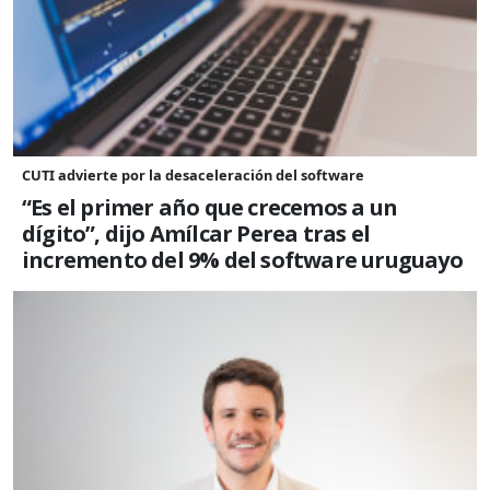
CUTI advierte por la desaceleración del software
“Es el primer año que crecemos a un
dígito”, dijo Amílcar Perea tras el
incremento del 9% del software uruguayo