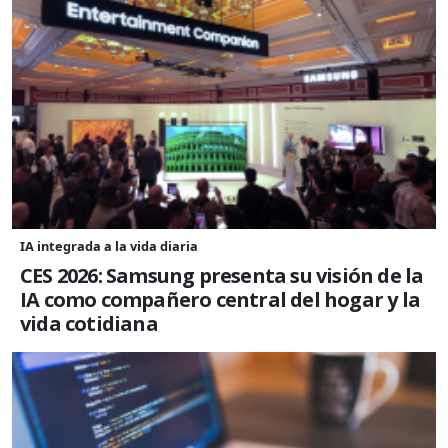
IA integrada a la vida diaria
CES 2026: Samsung presenta su visión de la
IA como compañero central del hogar y la
vida cotidiana