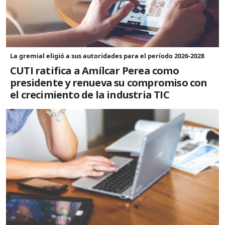
La gremial eligió a sus autoridades para el período 2026-2028
CUTI ratifica a Amílcar Perea como
presidente y renueva su compromiso con
el crecimiento de la industria TIC