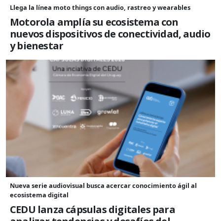
Llega la línea moto things con audio, rastreo y wearables
Motorola amplía su ecosistema con
nuevos dispositivos de conectividad, audio
y bienestar
Nueva serie audiovisual busca acercar conocimiento ágil al
ecosistema digital
CEDU lanza cápsulas digitales para