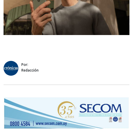
Por:
Redacción