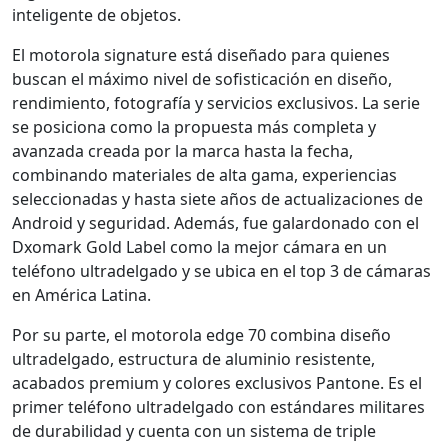
inteligente de objetos.
El motorola signature está diseñado para quienes
buscan el máximo nivel de sofisticación en diseño,
rendimiento, fotografía y servicios exclusivos. La serie
se posiciona como la propuesta más completa y
avanzada creada por la marca hasta la fecha,
combinando materiales de alta gama, experiencias
seleccionadas y hasta siete años de actualizaciones de
Android y seguridad. Además, fue galardonado con el
Dxomark Gold Label como la mejor cámara en un
teléfono ultradelgado y se ubica en el top 3 de cámaras
en América Latina.
Por su parte, el motorola edge 70 combina diseño
ultradelgado, estructura de aluminio resistente,
acabados premium y colores exclusivos Pantone. Es el
primer teléfono ultradelgado con estándares militares
de durabilidad y cuenta con un sistema de triple