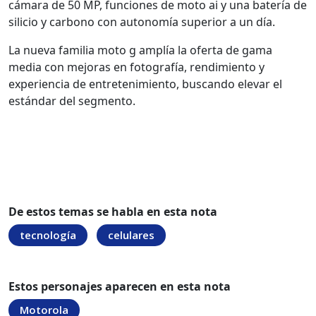
cámara de 50 MP, funciones de moto ai y una batería de
silicio y carbono con autonomía superior a un día.
La nueva familia moto g amplía la oferta de gama
media con mejoras en fotografía, rendimiento y
experiencia de entretenimiento, buscando elevar el
estándar del segmento.
De estos temas se habla en esta nota
tecnología
celulares
Estos personajes aparecen en esta nota
Motorola