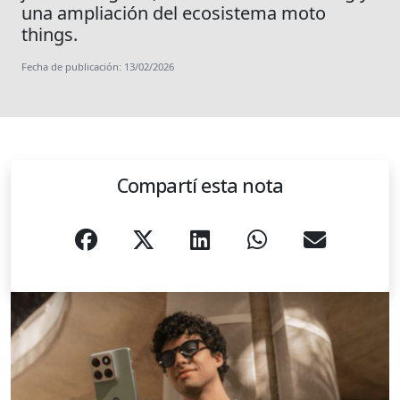
una ampliación del ecosistema moto
things.
Fecha de publicación: 13/02/2026
Compartí esta nota