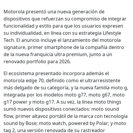
Motorola presentó una nueva generación de
dispositivos que refuerzan su compromiso de integrar
funcionalidad y estilo para que los usuarios expresen
su individualidad, en línea con su estrategia Lifestyle
Tech. El anuncio incluye el lanzamiento del motorola
signature, primer smartphone de la compañía dentro
de la nueva franquicia ultra premium, junto a un
renovado portfolio para 2026.
El ecosistema presentado incorpora además el
motorola edge 70, definido como el ultrarresistente
más delgado de su categoría, y la nueva familia moto g,
integrada por los modelos moto g77, moto g67, moto
g17 power y moto g17. A su vez, la línea moto things
sumó nuevos dispositivos conectados: moto sound
flow, primer altavoz portátil de la marca con tecnología
sound by Bose; moto watch, powered by Polar; y moto
tag 2, una versión renovada de su rastreador