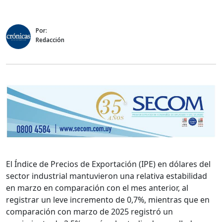
Por:
Redacción
El Índice de Precios de Exportación (IPE) en dólares del
sector industrial mantuvieron una relativa estabilidad
en marzo en comparación con el mes anterior, al
registrar un leve incremento de 0,7%, mientras que en
comparación con marzo de 2025 registró un