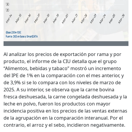
Al analizar los precios de exportación por rama y por
producto, el informe de la CIU detalla que el grupo
“Alimentos, bebidas y tabaco” mostró un incremento
del IPE de 1% en la comparación con el mes anterior, y
de 3,9% si se lo compara con los niveles de marzo de
2025. A su interior, se observa que la carne bovina
fresca deshuesada, la carne congelada deshuesada y la
leche en polvo, fueron los productos con mayor
incidencia positiva en los precios de las ventas externas
de la agrupación en la comparación interanual. Por el
contrario, el arroz y el sebo, incidieron negativamente.