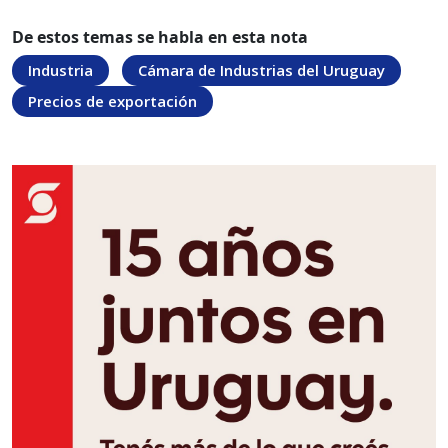
De estos temas se habla en esta nota
Industria
Cámara de Industrias del Uruguay
Precios de exportación