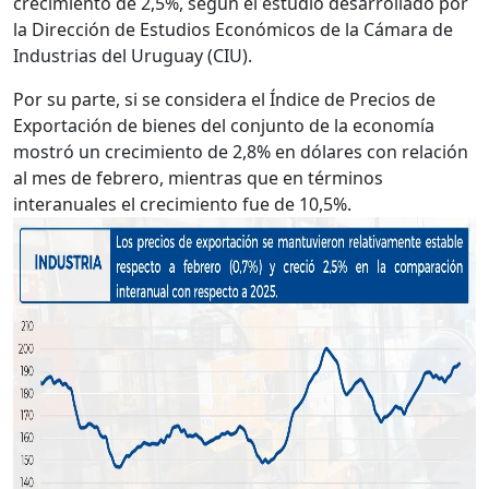
crecimiento de 2,5%, según el estudio desarrollado por
la Dirección de Estudios Económicos de la Cámara de
Industrias del Uruguay (CIU).
Por su parte, si se considera el Índice de Precios de
Exportación de bienes del conjunto de la economía
mostró un crecimiento de 2,8% en dólares con relación
al mes de febrero, mientras que en términos
interanuales el crecimiento fue de 10,5%.