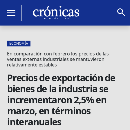
search
menu
ECONOMÍA
En comparación con febrero los precios de las
ventas externas industriales se mantuvieron
relativamente estables
Precios de exportación de
bienes de la industria se
incrementaron 2,5% en
marzo, en términos
interanuales