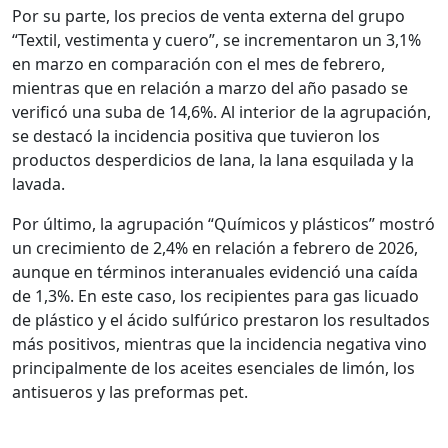
Por su parte, los precios de venta externa del grupo
“Textil, vestimenta y cuero”, se incrementaron un 3,1%
en marzo en comparación con el mes de febrero,
mientras que en relación a marzo del año pasado se
verificó una suba de 14,6%. Al interior de la agrupación,
se destacó la incidencia positiva que tuvieron los
productos desperdicios de lana, la lana esquilada y la
lavada.
Por último, la agrupación “Químicos y plásticos” mostró
un crecimiento de 2,4% en relación a febrero de 2026,
aunque en términos interanuales evidenció una caída
de 1,3%. En este caso, los recipientes para gas licuado
de plástico y el ácido sulfúrico prestaron los resultados
más positivos, mientras que la incidencia negativa vino
principalmente de los aceites esenciales de limón, los
antisueros y las preformas pet.