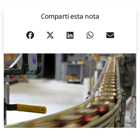
Compartí esta nota