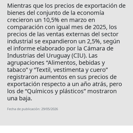
Mientras que los precios de exportación de
bienes del conjunto de la economía
crecieron un 10,5% en marzo en
comparación con igual mes de 2025, los
precios de las ventas externas del sector
industrial se expandieron un 2,5%, según
el informe elaborado por la Cámara de
Industrias del Uruguay (CIU). Las
agrupaciones “Alimentos, bebidas y
tabaco” y “Textil, vestimenta y cuero”
registraron aumentos en sus precios de
exportación respecto a un año atrás, pero
los de “Químicos y plásticos” mostraron
una baja.
Fecha de publicación: 29/05/2026