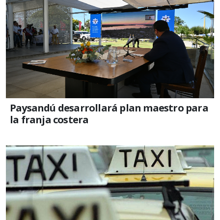
Paysandú desarrollará plan maestro para
la franja costera