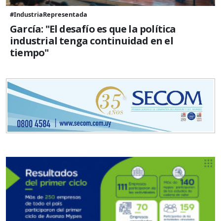
#IndustriaRepresentada
García: "El desafío es que la política
industrial tenga continuidad en el
tiempo"