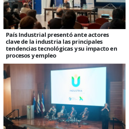
País Industrial presentó ante actores
clave de la industria las principales
tendencias tecnológicas y su impacto en
procesos y empleo