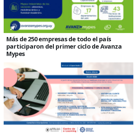
Más de 250 empresas de todo el país
participaron del primer ciclo de Avanza
Mypes