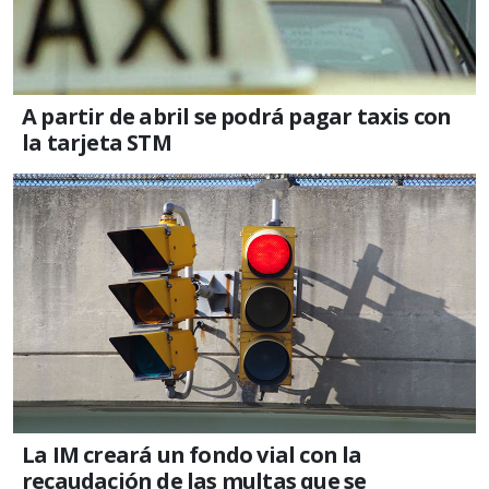
A partir de abril se podrá pagar taxis con
la tarjeta STM
La IM creará un fondo vial con la
recaudación de las multas que se