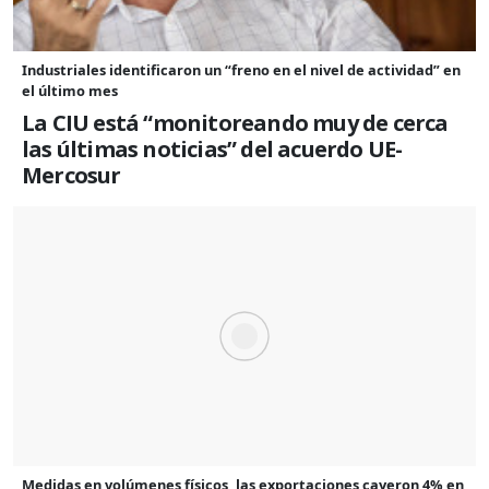
Industriales identificaron un “freno en el nivel de actividad” en
el último mes
La CIU está “monitoreando muy de cerca
las últimas noticias” del acuerdo UE-
Mercosur
Medidas en volúmenes físicos, las exportaciones cayeron 4% en