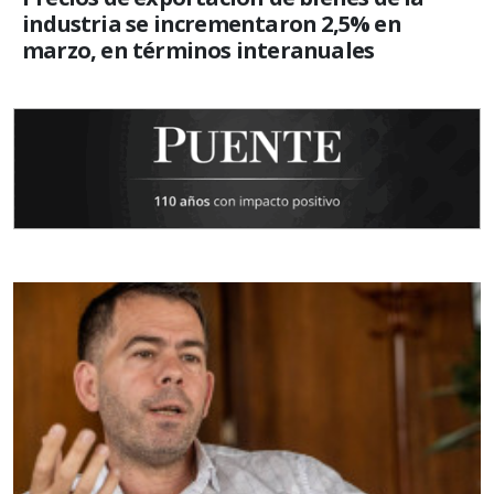
industria se incrementaron 2,5% en
marzo, en términos interanuales