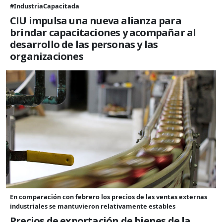
#IndustriaCapacitada
CIU impulsa una nueva alianza para
brindar capacitaciones y acompañar al
desarrollo de las personas y las
organizaciones
En comparación con febrero los precios de las ventas externas
industriales se mantuvieron relativamente estables
Precios de exportación de bienes de la