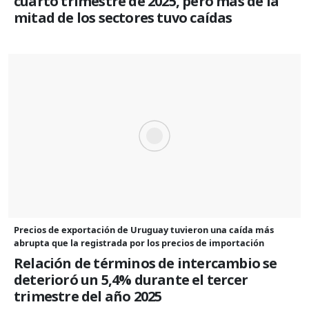
cuarto trimestre de 2025, pero más de la
mitad de los sectores tuvo caídas
Precios de exportación de Uruguay tuvieron una caída más
abrupta que la registrada por los precios de importación
Relación de términos de intercambio se
deterioró un 5,4% durante el tercer
trimestre del año 2025