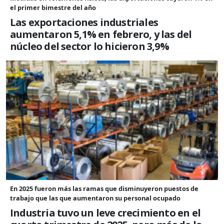
el primer bimestre del año
Las exportaciones industriales
aumentaron 5,1% en febrero, y las del
núcleo del sector lo hicieron 3,9%
En 2025 fueron más las ramas que disminuyeron puestos de
trabajo que las que aumentaron su personal ocupado
Industria tuvo un leve crecimiento en el