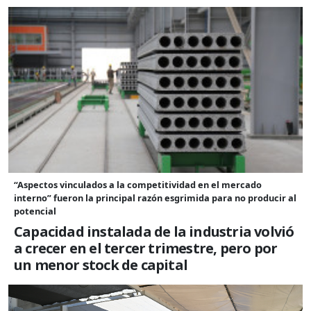
“Aspectos vinculados a la competitividad en el mercado
interno” fueron la principal razón esgrimida para no producir al
potencial
Capacidad instalada de la industria volvió
a crecer en el tercer trimestre, pero por
un menor stock de capital