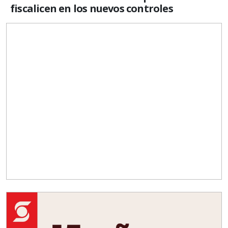
fiscalicen en los nuevos controles