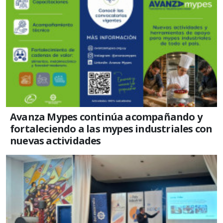
Avanza Mypes continúa acompañando y
fortaleciendo a las mypes industriales con
nuevas actividades