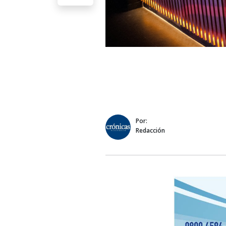
Por:
Redacción