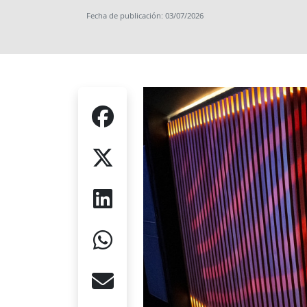
Fecha de publicación: 03/07/2026