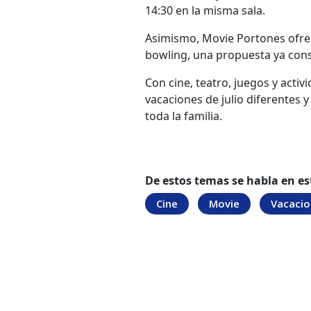
14:30 en la misma sala.
Asimismo, Movie Portones ofrece
bowling, una propuesta ya cons
Con cine, teatro, juegos y activ
vacaciones de julio diferentes 
toda la familia.
De estos temas se habla en es
Cine
Movie
Vacacio