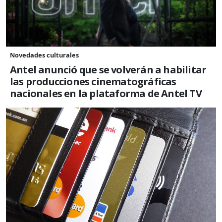
Novedades culturales
Antel anunció que se volverán a habilitar
las producciones cinematográficas
nacionales en la plataforma de Antel TV