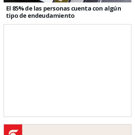
El 85% de las personas cuenta con algún
tipo de endeudamiento