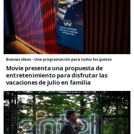
Buenas ideas - Una programación para todos los gustos
Movie presenta una propuesta de
entretenimiento para disfrutar las
vacaciones de julio en familia