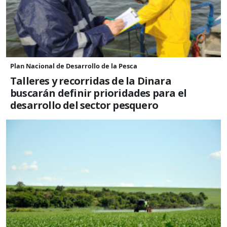
Plan Nacional de Desarrollo de la Pesca
Talleres y recorridas de la Dinara
buscarán definir prioridades para el
desarrollo del sector pesquero