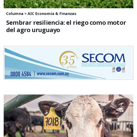
Columna > AIC Economía & Finanzas
Sembrar resiliencia: el riego como motor
del agro uruguayo