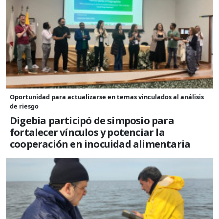
Oportunidad para actualizarse en temas vinculados al análisis
de riesgo
Digebia participó de simposio para
fortalecer vínculos y potenciar la
cooperación en inocuidad alimentaria