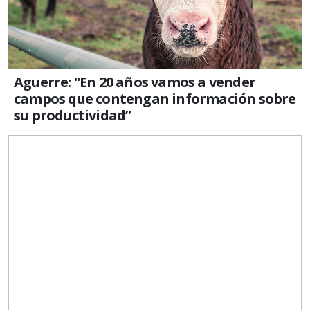
Aguerre: "En 20 años vamos a vender
campos que contengan información sobre
su productividad”