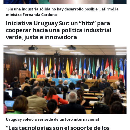
“Sin una industria sólida no hay desarrollo posible”, afirmó la
ministra Fernanda Cardona
Iniciativa Uruguay Sur: un “hito” para
cooperar hacia una política industrial
verde, justa e innovadora
Uruguay volvió a ser sede de un foro internacional
“Las tecnologías son el soporte de los