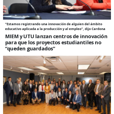
“Estamos registrando una innovación de alguien del ámbito
educativo aplicada a la producción y al empleo”, dijo Cardona
MIEM y UTU lanzan centros de innovación
para que los proyectos estudiantiles no
“queden guardados”