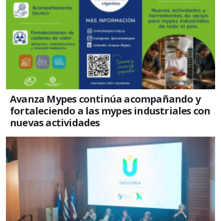
Avanza Mypes continúa acompañando y
fortaleciendo a las mypes industriales con
nuevas actividades