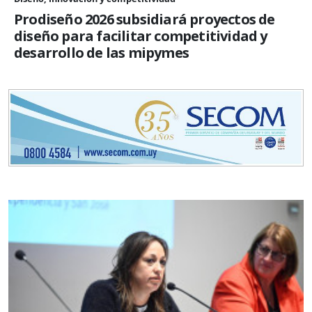
Prodiseño 2026 subsidiará proyectos de
diseño para facilitar competitividad y
desarrollo de las mipymes