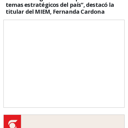
temas estratégicos del país”, destacó la
titular del MIEM, Fernanda Cardona