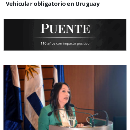
Vehicular obligatorio en Uruguay