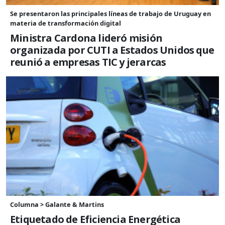
Se presentaron las principales líneas de trabajo de Uruguay en
materia de transformación digital
Ministra Cardona lideró misión
organizada por CUTI a Estados Unidos que
reunió a empresas TIC y jerarcas
Columna > Galante & Martins
Etiquetado de Eficiencia Energética