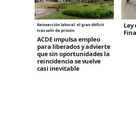
Ley 
Reinserción laboral: el gran déficit
tras salir de prisión
Fin
ACDE impulsa empleo
para liberados y advierte
que sin oportunidades la
reincidencia se vuelve
casi inevitable