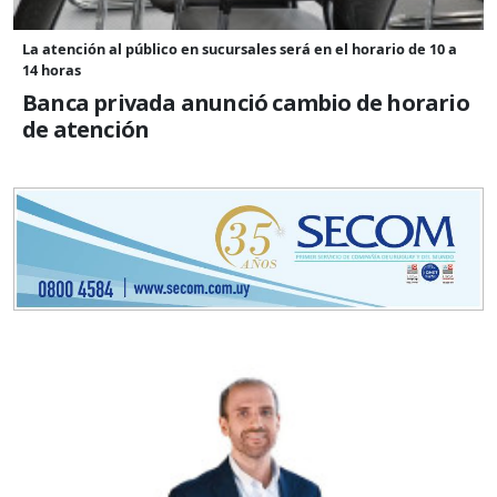
La atención al público en sucursales será en el horario de 10 a
14 horas
Banca privada anunció cambio de horario
de atención