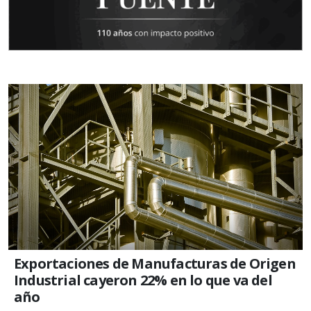
Exportaciones de Manufacturas de Origen
Industrial cayeron 22% en lo que va del
año