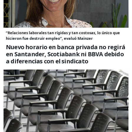
“Relaciones laborales tan rígidas y tan costosas, lo único que
hicieron fue destruir empleo”, evaluó Mainzer
Nuevo horario en banca privada no regirá
en Santander, Scotiabank ni BBVA debido
a diferencias con el sindicato