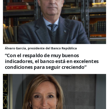
Álvaro García, presidente del Banco República
“Con el respaldo de muy buenos
indicadores, el banco está en excelentes
condiciones para seguir creciendo”