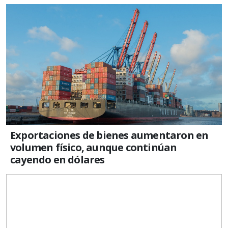
Exportaciones de bienes aumentaron en
volumen físico, aunque continúan
cayendo en dólares