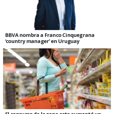
BBVA nombra a Franco Cinquegrana
‘country manager’ en Uruguay