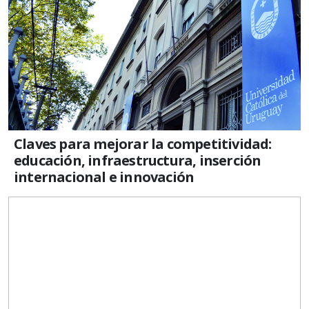
Claves para mejorar la competitividad:
educación, infraestructura, inserción
internacional e innovación