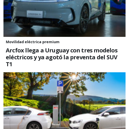
Movilidad eléctrica premium
Arcfox llega a Uruguay con tres modelos
eléctricos y ya agotó la preventa del SUV
T1