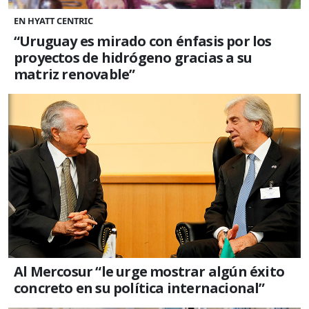
EN HYATT CENTRIC
“Uruguay es mirado con énfasis por los
proyectos de hidrógeno gracias a su
matriz renovable”
Al Mercosur “le urge mostrar algún éxito
concreto en su política internacional”