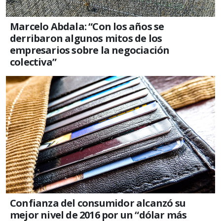
Marcelo Abdala: “Con los años se
derribaron algunos mitos de los
empresarios sobre la negociación
colectiva”
Confianza del consumidor alcanzó su
mejor nivel de 2016 por un “dólar más