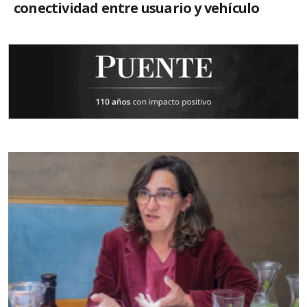
conectividad entre usuario y vehículo