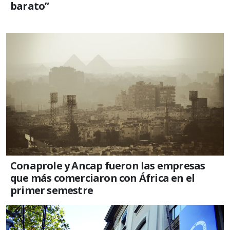
barato”
Conaprole y Ancap fueron las empresas
que más comerciaron con África en el
primer semestre