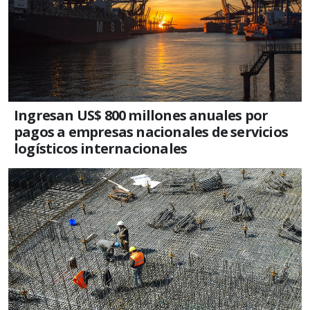
Ingresan US$ 800 millones anuales por
pagos a empresas nacionales de servicios
logísticos internacionales