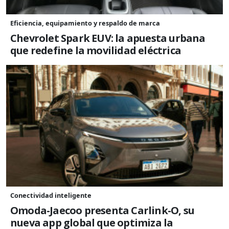
Eficiencia, equipamiento y respaldo de marca
Chevrolet Spark EUV: la apuesta urbana
que redefine la movilidad eléctrica
Conectividad inteligente
Omoda-Jaecoo presenta Carlink-O, su
nueva app global que optimiza la