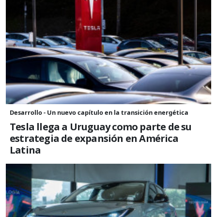
Desarrollo - Un nuevo capítulo en la transición energética
Tesla llega a Uruguay como parte de su
estrategia de expansión en América
Latina