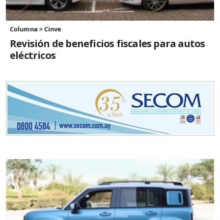
Columna > Cinve
Revisión de beneficios fiscales para autos
eléctricos