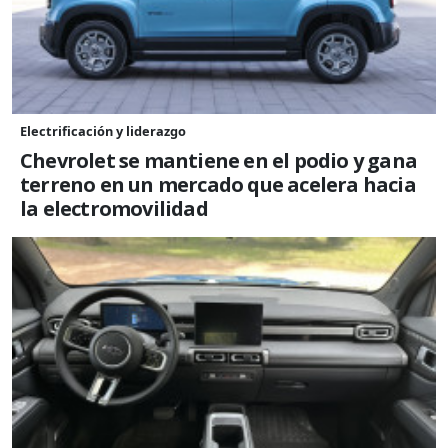
Electrificación y liderazgo
Chevrolet se mantiene en el podio y gana
terreno en un mercado que acelera hacia
la electromovilidad