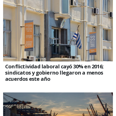
Conflictividad laboral cayó 30% en 2016;
sindicatos y gobierno llegaron a menos
acuerdos este año