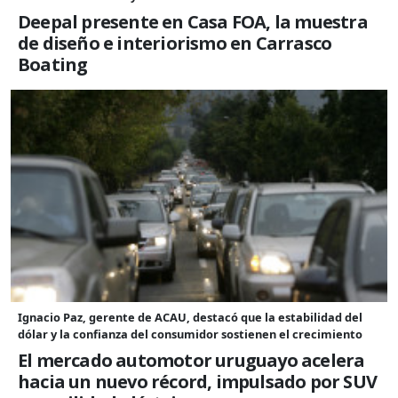
Deepal presente en Casa FOA, la muestra
de diseño e interiorismo en Carrasco
Boating
Ignacio Paz, gerente de ACAU, destacó que la estabilidad del
dólar y la confianza del consumidor sostienen el crecimiento
El mercado automotor uruguayo acelera
hacia un nuevo récord, impulsado por SUV