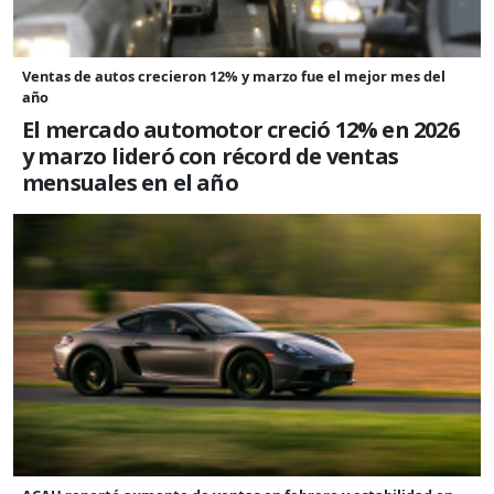
Ventas de autos crecieron 12% y marzo fue el mejor mes del
año
El mercado automotor creció 12% en 2026
y marzo lideró con récord de ventas
mensuales en el año