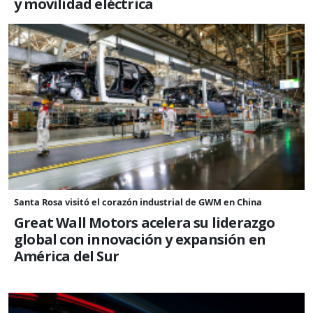
y movilidad eléctrica
Santa Rosa visitó el corazón industrial de GWM en China
Great Wall Motors acelera su liderazgo
global con innovación y expansión en
América del Sur