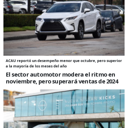
ACAU reportó un desempeño menor que octubre, pero superior
a la mayoría de los meses del año
El sector automotor modera el ritmo en
noviembre, pero superará ventas de 2024