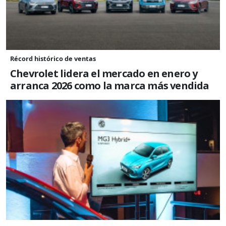
Récord histórico de ventas
Chevrolet lidera el mercado en enero y
arranca 2026 como la marca más vendida