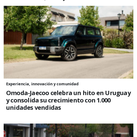
Experiencia, innovación y comunidad
Omoda-Jaecoo celebra un hito en Uruguay
y consolida su crecimiento con 1.000
unidades vendidas