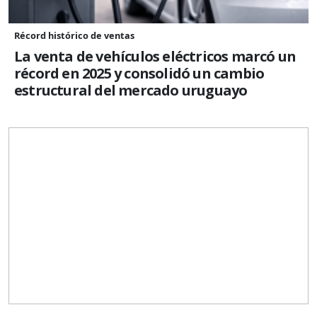
Récord histórico de ventas
La venta de vehículos eléctricos marcó un
récord en 2025 y consolidó un cambio
estructural del mercado uruguayo