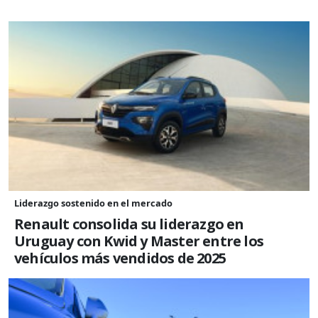
Liderazgo sostenido en el mercado
Renault consolida su liderazgo en
Uruguay con Kwid y Master entre los
vehículos más vendidos de 2025