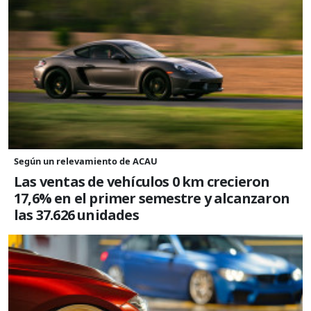
Según un relevamiento de ACAU
Las ventas de vehículos 0 km crecieron
17,6% en el primer semestre y alcanzaron
las 37.626 unidades