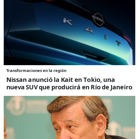
Transformaciones en la región
Nissan anunció la Kait en Tokio, una
nueva SUV que producirá en Río de Janeiro