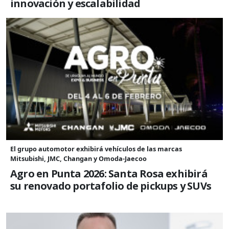
innovación y escalabilidad
El grupo automotor exhibirá vehículos de las marcas
Mitsubishi, JMC, Changan y Omoda-Jaecoo
Agro en Punta 2026: Santa Rosa exhibirá
su renovado portafolio de pickups y SUVs