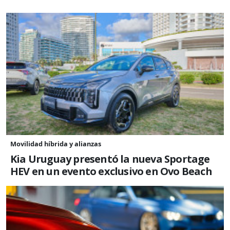
Movilidad híbrida y alianzas
Kia Uruguay presentó la nueva Sportage
HEV en un evento exclusivo en Ovo Beach