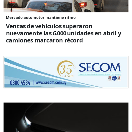
Mercado automotor mantiene ritmo
Ventas de vehículos superaron
nuevamente las 6.000 unidades en abril y
camiones marcaron récord