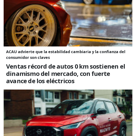
ACAU advierte que la estabilidad cambiaria y la confianza del
consumidor son claves
Ventas récord de autos 0 km sostienen el
dinamismo del mercado, con fuerte
avance de los eléctricos