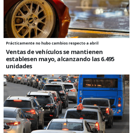
Prácticamente no hubo cambios respecto a abril
Ventas de vehículos se mantienen
establesen mayo, alcanzando las 6.495
unidades