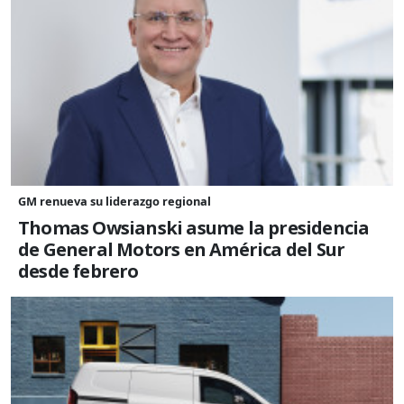
GM renueva su liderazgo regional
Thomas Owsianski asume la presidencia
de General Motors en América del Sur
desde febrero