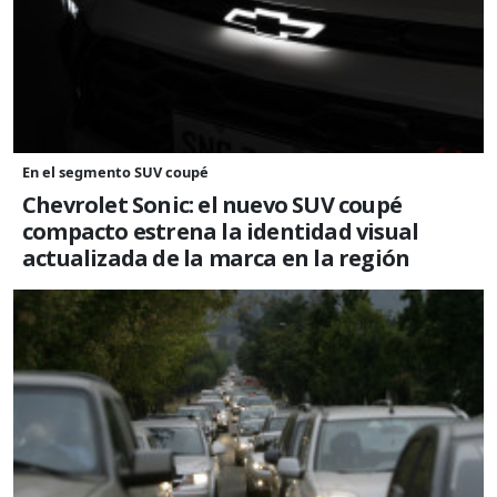
En el segmento SUV coupé
Chevrolet Sonic: el nuevo SUV coupé
compacto estrena la identidad visual
actualizada de la marca en la región