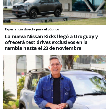
Experiencia directa para el público
La nueva Nissan Kicks llegó a Uruguay y
ofrecerá test drives exclusivos en la
rambla hasta el 23 de noviembre