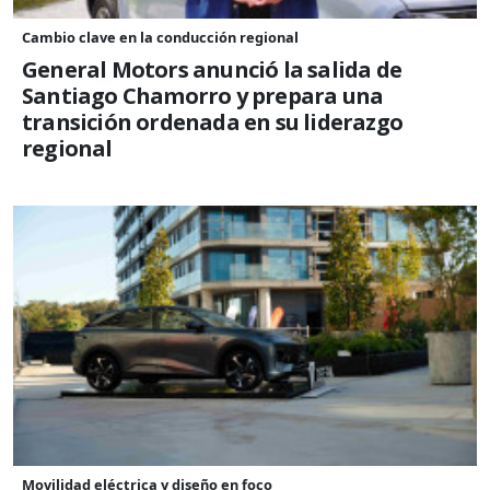
Cambio clave en la conducción regional
General Motors anunció la salida de
Santiago Chamorro y prepara una
transición ordenada en su liderazgo
regional
Movilidad eléctrica y diseño en foco