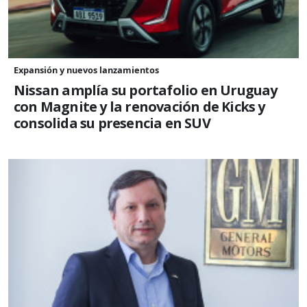
Expansión y nuevos lanzamientos
Nissan amplía su portafolio en Uruguay
con Magnite y la renovación de Kicks y
consolida su presencia en SUV