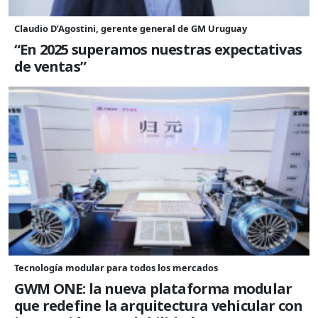
Claudio D’Agostini, gerente general de GM Uruguay
“En 2025 superamos nuestras expectativas
de ventas”
Tecnología modular para todos los mercados
GWM ONE: la nueva plataforma modular
que redefine la arquitectura vehicular con