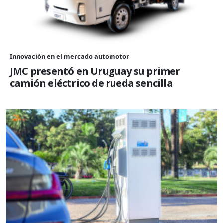
Innovación en el mercado automotor
JMC presentó en Uruguay su primer
camión eléctrico de rueda sencilla