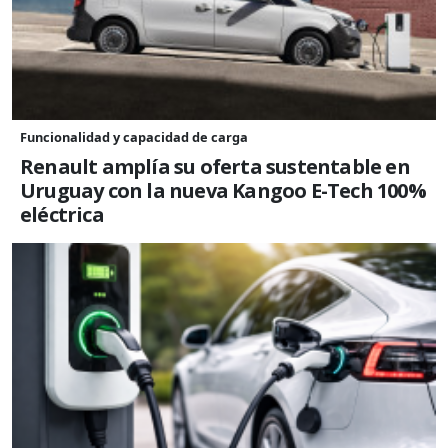
Funcionalidad y capacidad de carga
Renault amplía su oferta sustentable en
Uruguay con la nueva Kangoo E-Tech 100%
eléctrica