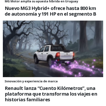
MG Motor amplía su apuesta híbrida en Uruguay
Nuevo MG3 Hybrid+ ofrece hasta 800 km
de autonomía y 191 HP en el segmento B
Innovación y experiencia de marca
Renault lanza “Cuento Kilómetros”, una
plataforma que transforma los viajes en
historias familiares