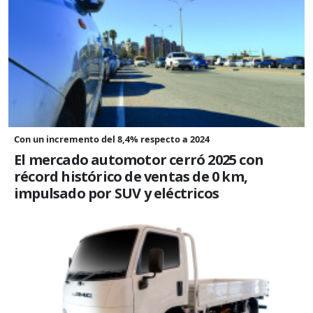
Con un incremento del 8,4% respecto a 2024
El mercado automotor cerró 2025 con
récord histórico de ventas de 0 km,
impulsado por SUV y eléctricos