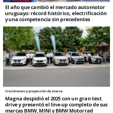
El año que cambió el mercado automotor
uruguayo: récord histórico, electrificación
y una competencia sin precedentes
Crecimiento y proyección de marca
Magna despidió el 2025 con un gran test
drive y presentó el line-up completo de sus
marcas BMW, MINI y BMW Motorrad