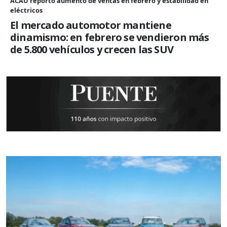
ACAU reportó aumento de ventas en febrero y estabilidad en
eléctricos
El mercado automotor mantiene
dinamismo: en febrero se vendieron más
de 5.800 vehículos y crecen las SUV